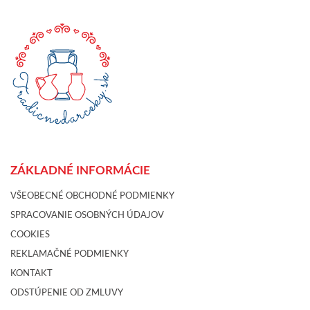
ZÁKLADNÉ INFORMÁCIE
VŠEOBECNÉ OBCHODNÉ PODMIENKY
SPRACOVANIE OSOBNÝCH ÚDAJOV
COOKIES
REKLAMAČNÉ PODMIENKY
KONTAKT
ODSTÚPENIE OD ZMLUVY