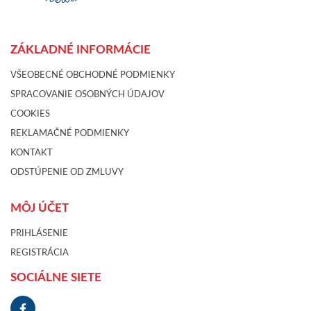
ZÁKLADNÉ INFORMÁCIE
VŠEOBECNÉ OBCHODNÉ PODMIENKY
SPRACOVANIE OSOBNÝCH ÚDAJOV
COOKIES
REKLAMAČNÉ PODMIENKY
KONTAKT
ODSTÚPENIE OD ZMLUVY
MÔJ ÚČET
PRIHLÁSENIE
REGISTRÁCIA
SOCIÁLNE SIETE